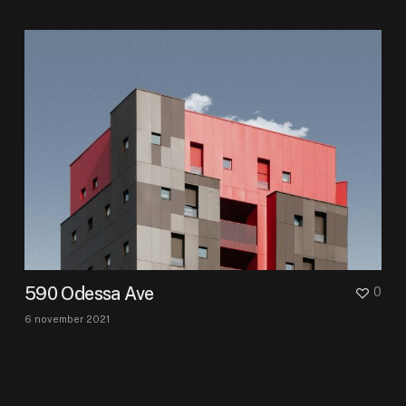
590 Odessa Ave
0
6 november 2021