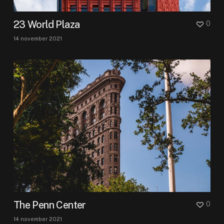
23 World Plaza
0
14 november 2021
The Penn Center
0
14 november 2021