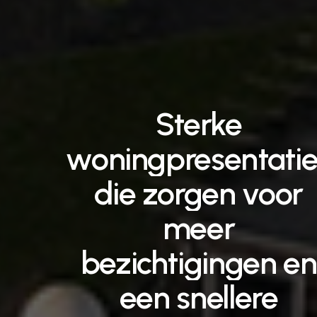
Sterke
woningpresentatie
die
zorgen
voor
meer
bezichtigingen
en
een
snellere